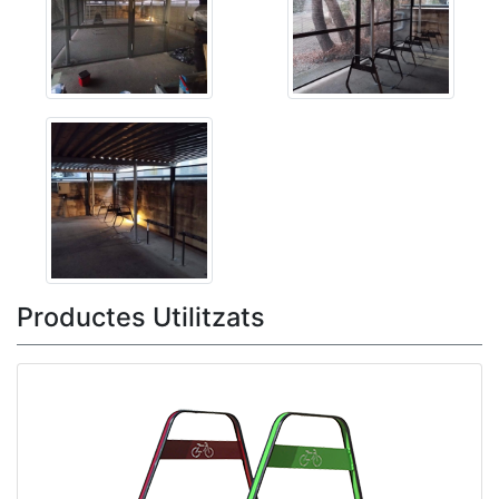
Productes Utilitzats