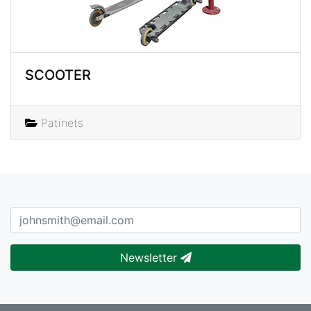
SCOOTER
Patinets
Newsletter