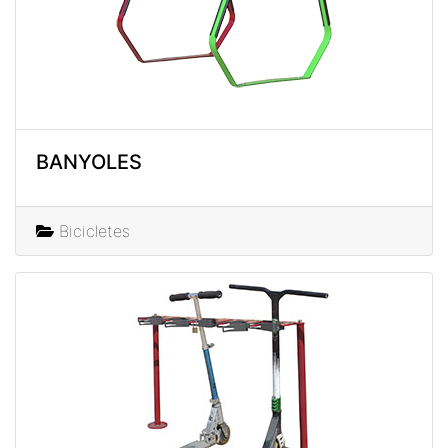
BANYOLES
Bicicletes