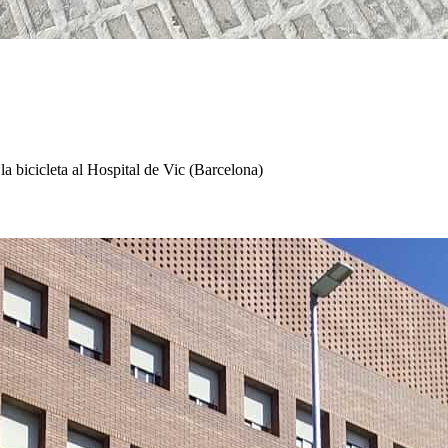
la bicicleta al Hospital de Vic (Barcelona)