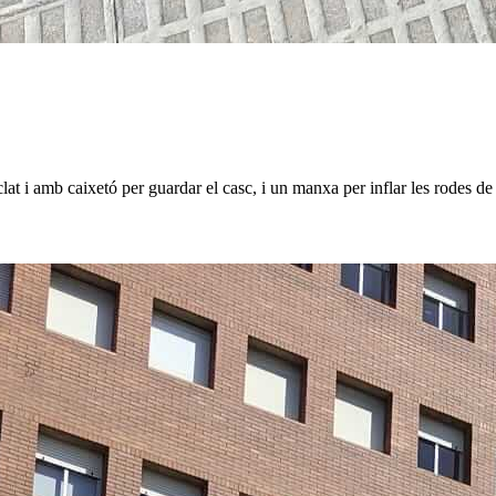
lat i amb caixetó per guardar el casc, i un manxa per inflar les rodes de 