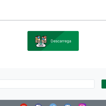
Descarrega