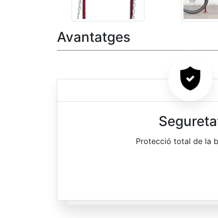
Avantatges
Segureta
Protecció total de la b