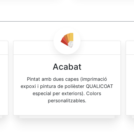
Acabat
Pintat amb dues capes (imprimació
expoxi i pintura de polièster QUALICOAT
especial per exteriors). Colors
personalitzables.