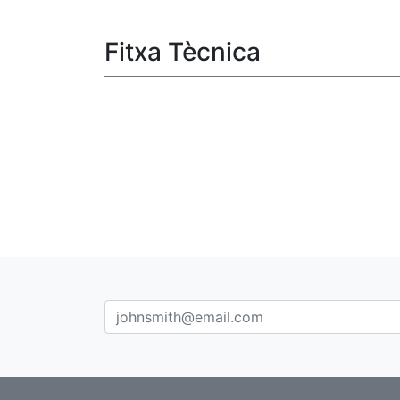
Fitxa Tècnica