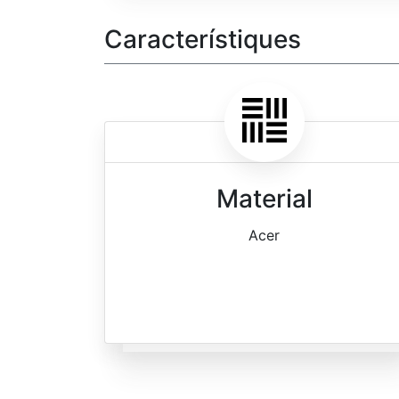
Característiques
Material
Acer