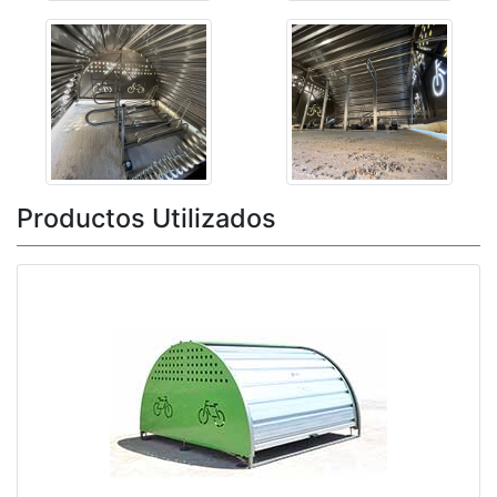
Productos Utilizados