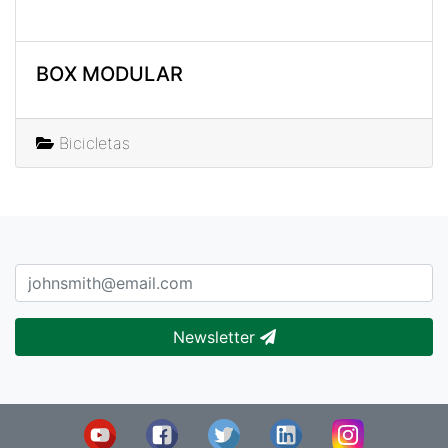
BOX MODULAR
Bicicletas
Newsletter