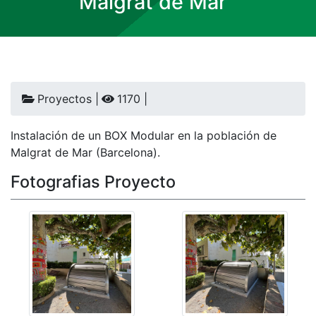
Malgrat de Mar
Proyectos |
1170 |
Instalación de un BOX Modular en la población de
Malgrat de Mar (Barcelona).
Fotografias Proyecto