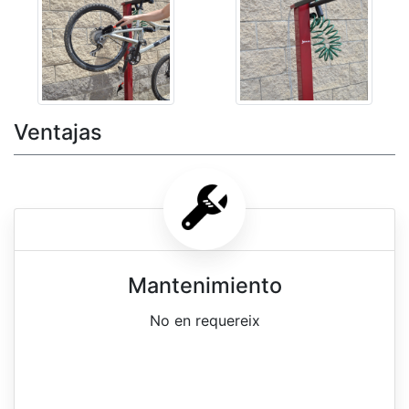
Ventajas
Mantenimiento
No en requereix