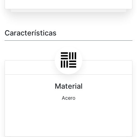
Características
Material
Acero