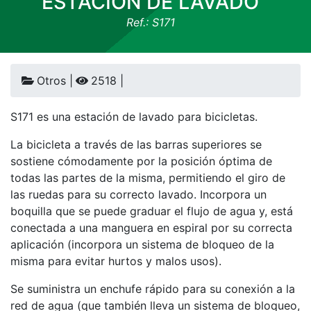
ESTACIÓN DE LAVADO
Ref.: S171
Otros |
2518 |
S171 es una estación de lavado para bicicletas.
La bicicleta a través de las barras superiores se
sostiene cómodamente por la posición óptima de
todas las partes de la misma, permitiendo el giro de
las ruedas para su correcto lavado. Incorpora un
boquilla que se puede graduar el flujo de agua y, está
conectada a una manguera en espiral por su correcta
aplicación (incorpora un sistema de bloqueo de la
misma para evitar hurtos y malos usos).
Se suministra un enchufe rápido para su conexión a la
red de agua (que también lleva un sistema de bloqueo,