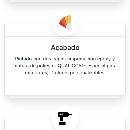
Acabado
Pintado con dos capas (imprimación epoxy y
pintura de poliéster QUALICOAT- especial para
exteriores). Colores personalizables.