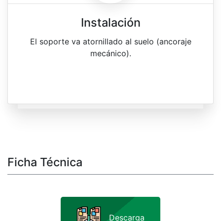
Instalación
El soporte va atornillado al suelo (ancoraje
mecánico).
Ficha Técnica
Descarga