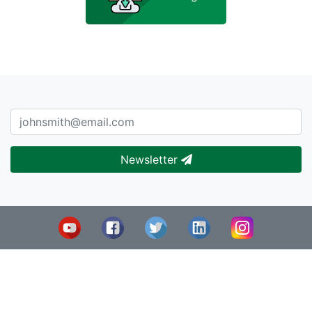
Newsletter