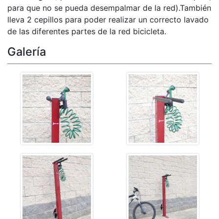
para que no se pueda desempalmar de la red).También
lleva 2 cepillos para poder realizar un correcto lavado
de las diferentes partes de la red bicicleta.
Galería