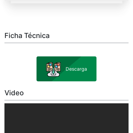
Ficha Técnica
Descarga
Video