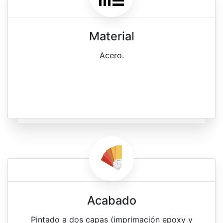
Material
Acero.
Acabado
Pintado a dos capas (imprimación epoxy y