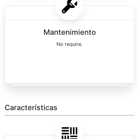
Mantenimiento
No require.
Características