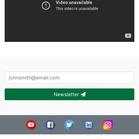
Newsletter