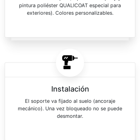
pintura poliéster QUALICOAT especial para
exteriores). Colores personalizables.
Instalación
El soporte va fijado al suelo (ancoraje
mecánico). Una vez bloqueado no se puede
desmontar.