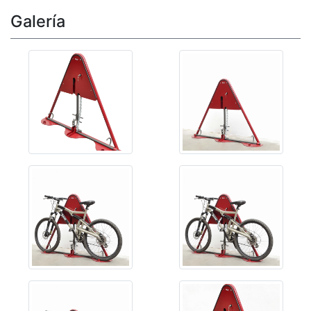
Galería