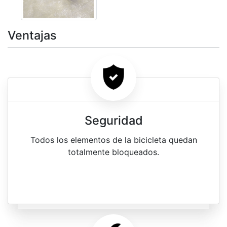
Ventajas
Seguridad
Todos los elementos de la bicicleta quedan
totalmente bloqueados.