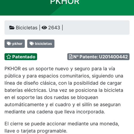
PKHOR
Bicicletas |
2643 |
pkhor
bicicletas
Patentado
Nº Patente: U201400442
PKHOR es un soporte nuevo y seguro para la vía
pública y para espacios comunitarios, siguiendo una
línea de diseño clásica, con la posibilidad de cargar
baterías eléctricas. Una vez se posiciona la bicicleta
en el soporte las dos ruedas se bloquean
automáticamente y el cuadro y el sillín se aseguran
mediante una cadena que lleva incorporada.
El cierre se puede accionar mediante una moneda,
llave o tarjeta programable.