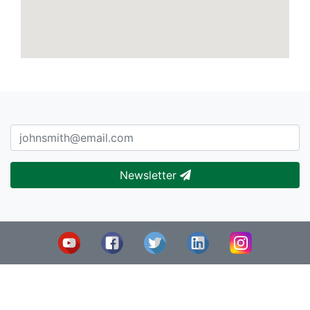
Newsletter