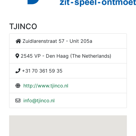
TJINCO
Zuidlarenstraat 57 - Unit 205a
2545 VP - Den Haag (The Netherlands)
+31 70 361 59 35
http://www.tjinco.nl
info@tjinco.nl